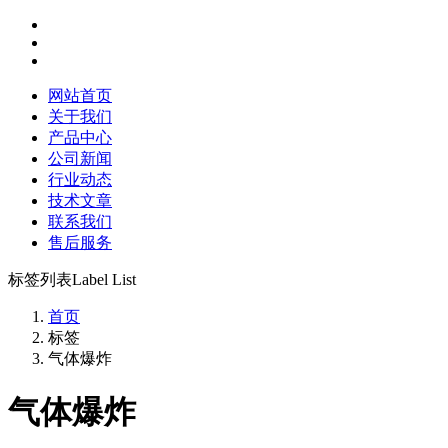
网站首页
关于我们
产品中心
公司新闻
行业动态
技术文章
联系我们
售后服务
标签列表
Label List
首页
标签
气体爆炸
气体爆炸