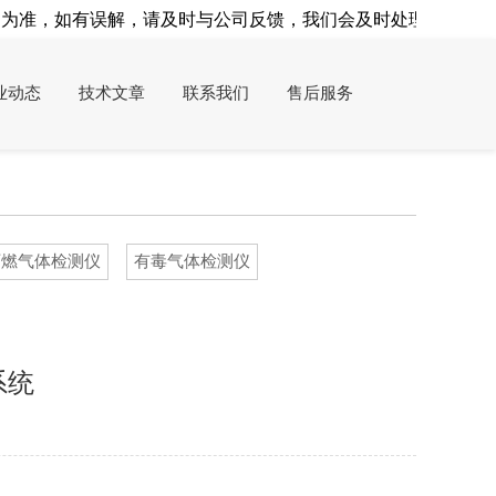
准，如有误解，请及时与公司反馈，我们会及时处理！
业动态
技术文章
联系我们
售后服务
可燃气体检测仪
有毒气体检测仪
系统