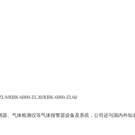
RBK-6000-ZL30/RBK-6000-ZL60
测器、气体检测仪等气体报警器设备及系统，公司还与国内外知