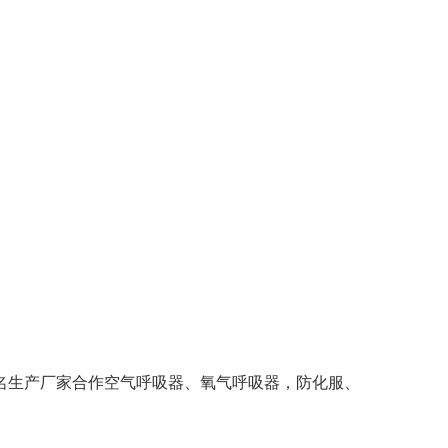
名生产厂家合作空气呼吸器、氧气呼吸器，防化服、