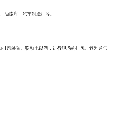
厂、油漆库、汽车制造厂等。
动排风装置、联动电磁阀，进行现场的排风、管道通气