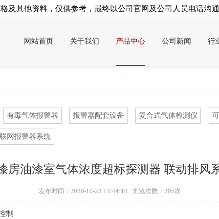
及其他资料，仅供参考，最终以公司官网及公司人员电话沟通为
网站首页
关于我们
产品中心
公司新闻
行
有毒气体报警器
报警器配套设备
复合式气体检测仪
联网报警器系统
漆房油漆室气体浓度超标探测器 联动排风
发布时间：2020-10-23 13:44:18
浏览次数：
305次
控制