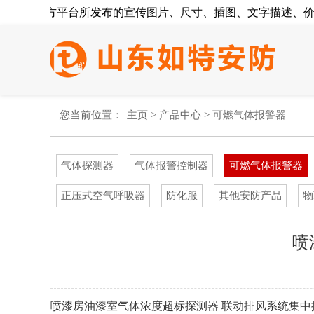
其第三方平台所发布的宣传图片、尺寸、插图、文字描述、价格
您当前位置：
主页
>
产品中心
>
可燃气体报警器
气体探测器
气体报警控制器
可燃气体报警器
正压式空气呼吸器
防化服
其他安防产品
物
喷
喷漆房油漆室气体浓度超标探测器 联动排风系统集中