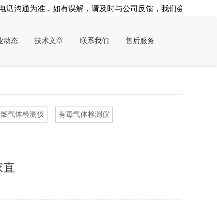
话沟通为准，如有误解，请及时与公司反馈，我们会及时处理！
业动态
技术文章
联系我们
售后服务
可燃气体检测仪
有毒气体检测仪
家直