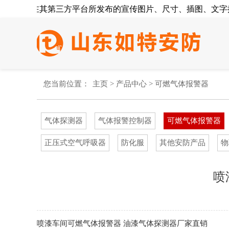
营产品在其第三方平台所发布的宣传图片、尺寸、插图、文字描
您当前位置：
主页
>
产品中心
>
可燃气体报警器
气体探测器
气体报警控制器
可燃气体报警器
正压式空气呼吸器
防化服
其他安防产品
物
喷
喷漆车间可燃气体报警器 油漆气体探测器厂家直销