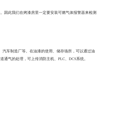
件。因此我们在烤漆房里一定要安装可燃气体报警器来检测
漆库、汽车制造厂等。在油漆的使用、储存场所，可以通过油
通气的处理，可上传消防主机、PLC、DCS系统。