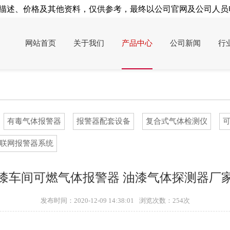
述、价格及其他资料，仅供参考，最终以公司官网及公司人员电
网站首页
关于我们
产品中心
公司新闻
行
有毒气体报警器
报警器配套设备
复合式气体检测仪
联网报警器系统
漆车间可燃气体报警器 油漆气体探测器厂
发布时间：2020-12-09 14:38:01
浏览次数：
254次